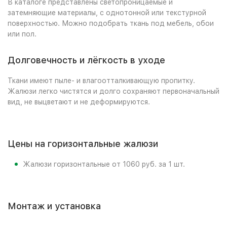
В каталоге представлены светопроницаемые и
затемняющие материалы, с однотонной или текстурной
поверхностью. Можно подобрать ткань под мебель, обои
или пол.
Долговечность и лёгкость в уходе
Ткани имеют пыле- и влагоотталкивающую пропитку.
Жалюзи легко чистятся и долго сохраняют первоначальный
вид, не выцветают и не деформируются.
Цены на горизонтальные жалюзи
Жалюзи горизонтальные от 1060 руб. за 1 шт.
Монтаж и установка