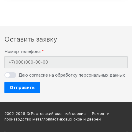
Оставить заявку
Номер телефона
Даю согласие на обработку персональных данных
Отправить
2002-2026 © Ростовский оконный сервис — Ремонт и
производство металлопластиковых окон и дверей