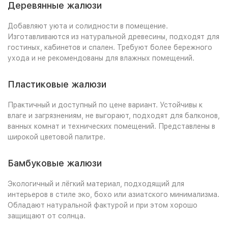
Деревянные жалюзи
Добавляют уюта и солидности в помещение.
Изготавливаются из натуральной древесины, подходят для
гостиных, кабинетов и спален. Требуют более бережного
ухода и не рекомендованы для влажных помещений.
Пластиковые жалюзи
Практичный и доступный по цене вариант. Устойчивы к
влаге и загрязнениям, не выгорают, подходят для балконов,
ванных комнат и технических помещений. Представлены в
широкой цветовой палитре.
Бамбуковые жалюзи
Экологичный и лёгкий материал, подходящий для
интерьеров в стиле эко, бохо или азиатского минимализма.
Обладают натуральной фактурой и при этом хорошо
защищают от солнца.