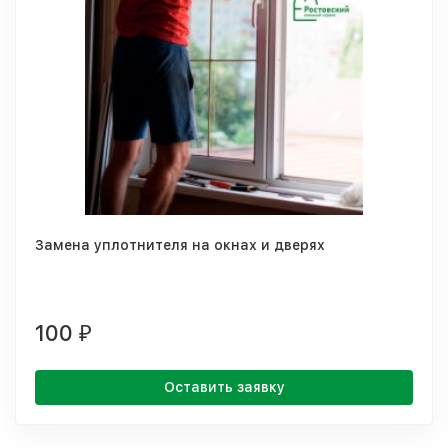
Замена уплотнителя на окнах и дверях
100
₽
Оставить заявку