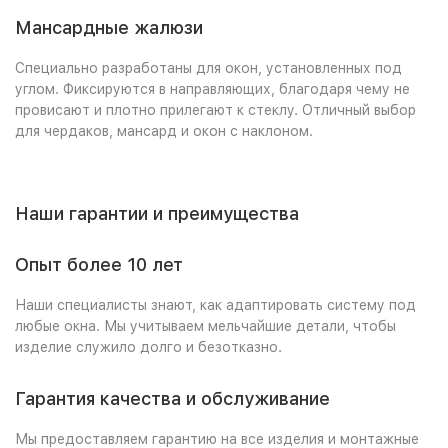
Мансардные жалюзи
Специально разработаны для окон, установленных под
углом. Фиксируются в направляющих, благодаря чему не
провисают и плотно прилегают к стеклу. Отличный выбор
для чердаков, мансард и окон с наклоном.
Наши гарантии и преимущества
Опыт более 10 лет
Наши специалисты знают, как адаптировать систему под
любые окна. Мы учитываем мельчайшие детали, чтобы
изделие служило долго и безотказно.
Гарантия качества и обслуживание
Мы предоставляем гарантию на все изделия и монтажные