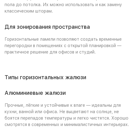
пола до потолка. Их можно использовать и как замену
классическим шторам.
Для зонирования пространства
Горизонтальные ламели позволяют создать временные
перегородки в помещениях с открытой планировкой —
практичное решение для офисов и студий.
Типы горизонтальных жалюзи
Алюминиевые жалюзи
Прочные, лёгкие и устойчивые к влаге — идеальны для
кухни, ванной или офиса. Не выцветают на солнце, не
боятся перепадов температуры и легко чистятся. Хорошо
смотрятся в современных и минималистичных интерьерах.