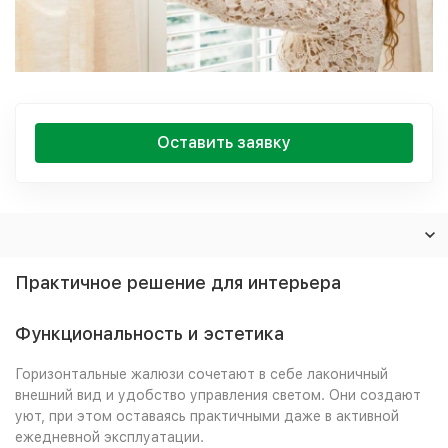
Оставить заявку
Практичное решение для интерьера
Функциональность и эстетика
Горизонтальные жалюзи сочетают в себе лаконичный
внешний вид и удобство управления светом. Они создают
уют, при этом оставаясь практичными даже в активной
ежедневной эксплуатации.