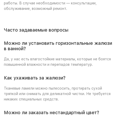
работы. В случае необходимости — консультации,
обслуживание, возможный ремонт.
Часто задаваемые вопросы
Можно ли установить горизонтальные жалюзи
в ванной?
Да, у нас есть влагостойкие материалы, которые не боятся
повышенной влажности и перепадов температур.
Как ухаживать за жалюзи?
Тканевые ламели можно пылесосить, протирать сухой
тряпкой или снимать для деликатной чистки. Не требуется
никаких специальных средств.
Можно ли заказать нестандартный цвет?