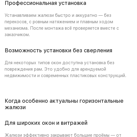
Профессиональная установка
Устанавливаем жалюзи быстро и аккуратно — без
перекосов, с ровным натяжением и плавным ходом
механизма. После монтажа всё проверяется вместе с
заказчиком.
Возможность установки без сверления
Для некоторых типов окон доступна установка без
повреждения рам. Это удобно для арендуемой
недвижимости и современных пластиковых конструкций.
Когда особенно актуальны горизонтальные
жалюзи
Для широких окон и витражей
Жалюзи эффективно закрывают большие проёмы — от