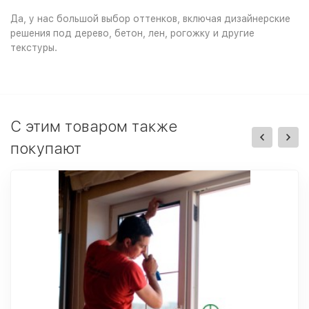
Да, у нас большой выбор оттенков, включая дизайнерские
решения под дерево, бетон, лен, рогожку и другие
текстуры.
C этим товаром также
покупают