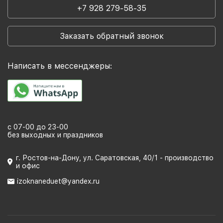
+7 928 279-58-35
Заказать обратный звонок
Написать в мессенджеры:
с 07-00 до 23-00
без выходных и праздников
г. Ростов-на-Дону, ул. Саратовская, 40/1 - производство
и офис
izoknaneduet@yandex.ru