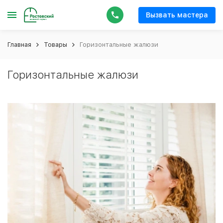
Вызвать мастера
Главная
Товары
Горизонтальные жалюзи
Горизонтальные жалюзи