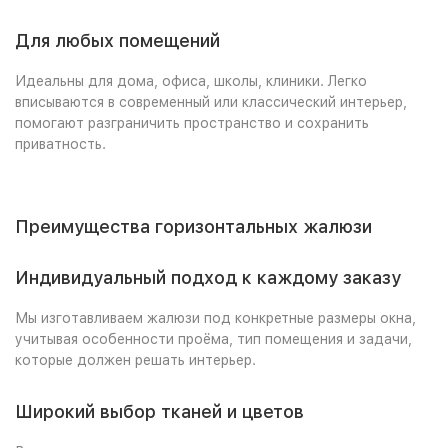
Для любых помещений
Идеальны для дома, офиса, школы, клиники. Легко
вписываются в современный или классический интерьер,
помогают разграничить пространство и сохранить
приватность.
Преимущества горизонтальных жалюзи
Индивидуальный подход к каждому заказу
Мы изготавливаем жалюзи под конкретные размеры окна,
учитывая особенности проёма, тип помещения и задачи,
которые должен решать интерьер.
Широкий выбор тканей и цветов