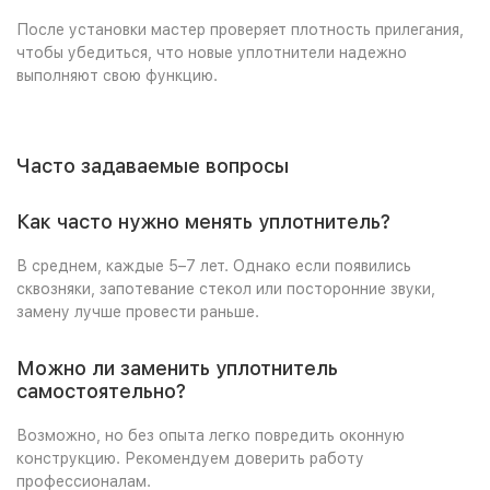
После установки мастер проверяет плотность прилегания,
чтобы убедиться, что новые уплотнители надежно
выполняют свою функцию.
Часто задаваемые вопросы
Как часто нужно менять уплотнитель?
В среднем, каждые 5–7 лет. Однако если появились
сквозняки, запотевание стекол или посторонние звуки,
замену лучше провести раньше.
Можно ли заменить уплотнитель
самостоятельно?
Возможно, но без опыта легко повредить оконную
конструкцию. Рекомендуем доверить работу
профессионалам.