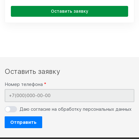
Оставить заявку
Оставить заявку
Номер телефона
Даю согласие на обработку персональных данных
Отправить