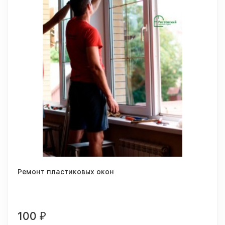
Ремонт пластиковых окон
100
₽