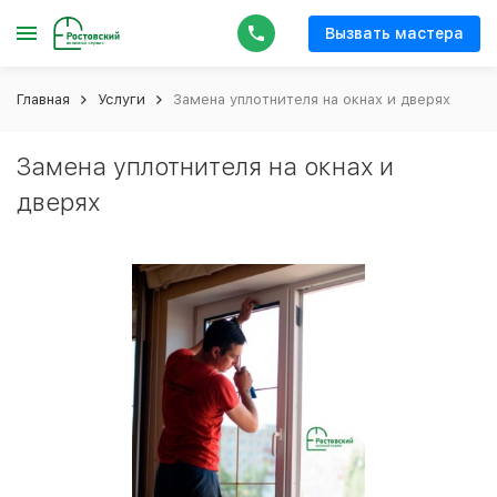
Вызвать мастера
Главная
Услуги
Замена уплотнителя на окнах и дверях
Замена уплотнителя на окнах и
дверях