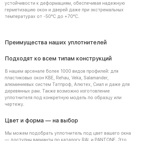
устойчивости к деформациям, обеспечивая надежную
герметизацию окон и дверей даже при экстремальных
температурах от -50°C до +70°C.
Преимущества наших уплотнителей
Подходят ко всем типам конструкций
В нашем арсенале более 1000 видов профилей: для
пластиковых окон KBE, Rehau, Veka, Salamander,
алюминиевых систем Татпроф, Алютех, Сиал и даже для
деревянных рам. Также возможно изготовление
уплотнителя под конкретную модель по образцу или
чертежу.
Цвет и форма — на выбор
Мы можем подобрать уплотнитель под цвет вашего окна
— доступны варианты по каталогу RAL и PANTONE. Это