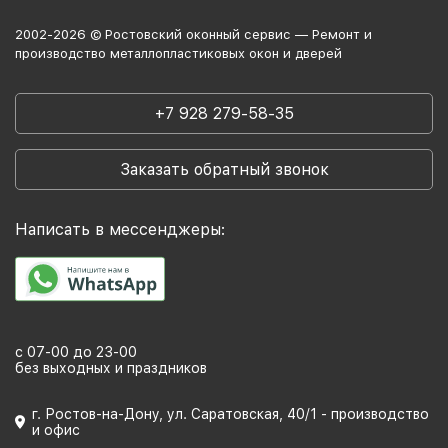
2002-2026 © Ростовский оконный сервис — Ремонт и
производство металлопластиковых окон и дверей
+7 928 279-58-35
Заказать обратный звонок
Написать в мессенджеры:
с 07-00 до 23-00
без выходных и праздников
г. Ростов-на-Дону, ул. Саратовская, 40/1 - производство
и офис