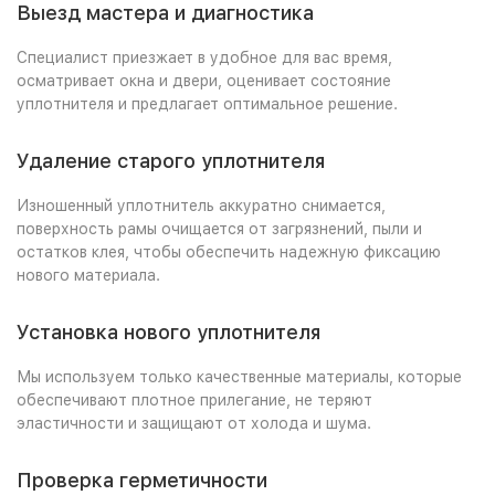
Выезд мастера и диагностика
Специалист приезжает в удобное для вас время,
осматривает окна и двери, оценивает состояние
уплотнителя и предлагает оптимальное решение.
Удаление старого уплотнителя
Изношенный уплотнитель аккуратно снимается,
поверхность рамы очищается от загрязнений, пыли и
остатков клея, чтобы обеспечить надежную фиксацию
нового материала.
Установка нового уплотнителя
Мы используем только качественные материалы, которые
обеспечивают плотное прилегание, не теряют
эластичности и защищают от холода и шума.
Проверка герметичности