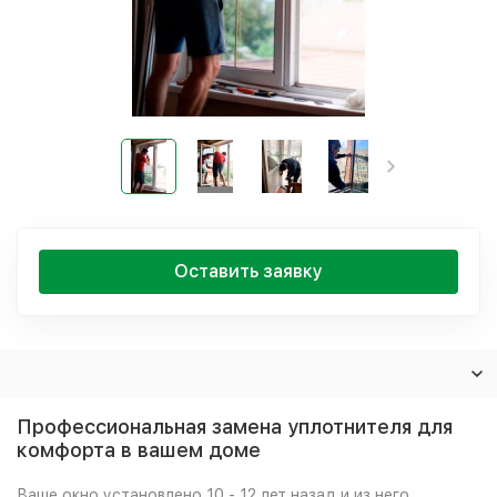
Оставить заявку
Профессиональная замена уплотнителя для
комфорта в вашем доме
Ваше окно установлено 10 - 12 лет назад и из него