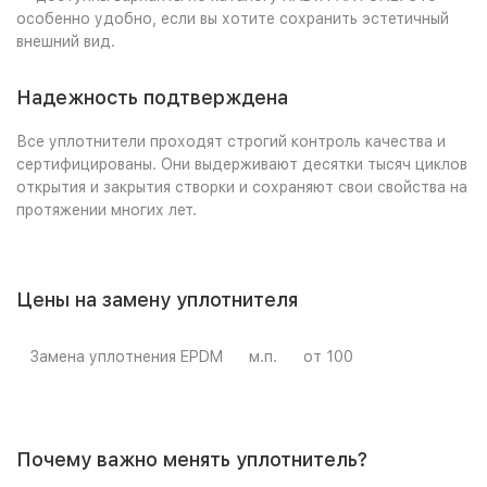
особенно удобно, если вы хотите сохранить эстетичный
внешний вид.
Надежность подтверждена
Все уплотнители проходят строгий контроль качества и
сертифицированы. Они выдерживают десятки тысяч циклов
открытия и закрытия створки и сохраняют свои свойства на
протяжении многих лет.
Цены на замену уплотнителя
Замена уплотнения EPDM
м.п.
от 100
Почему важно менять уплотнитель?