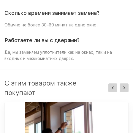
Сколько времени занимает замена?
Обычно не более 30–60 минут на одно окно.
Работаете ли вы с дверями?
Да, мы заменяем уплотнители как на окнах, так и на
входных и межкомнатных дверях.
C этим товаром также
покупают