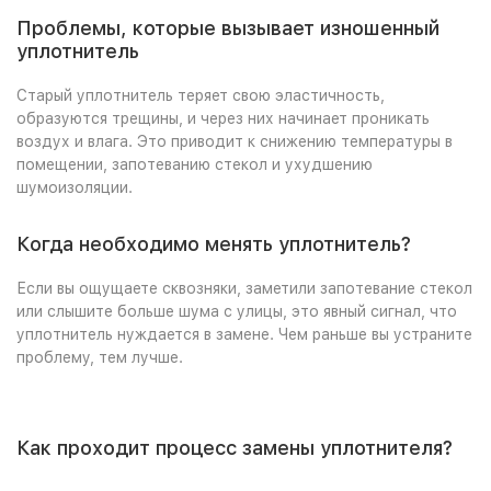
Проблемы, которые вызывает изношенный
уплотнитель
Старый уплотнитель теряет свою эластичность,
образуются трещины, и через них начинает проникать
воздух и влага. Это приводит к снижению температуры в
помещении, запотеванию стекол и ухудшению
шумоизоляции.
Когда необходимо менять уплотнитель?
Если вы ощущаете сквозняки, заметили запотевание стекол
или слышите больше шума с улицы, это явный сигнал, что
уплотнитель нуждается в замене. Чем раньше вы устраните
проблему, тем лучше.
Как проходит процесс замены уплотнителя?