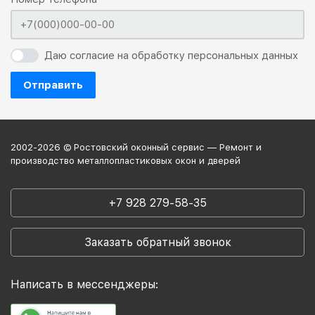
Даю согласие на обработку персональных данных
Отправить
2002-2026 © Ростовский оконный сервис — Ремонт и
производство металлопластиковых окон и дверей
+7 928 279-58-35
Заказать обратный звонок
Написать в мессенджеры: