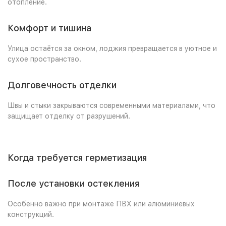
отопление.
Комфорт и тишина
Улица остаётся за окном, лоджия превращается в уютное и
сухое пространство.
Долговечность отделки
Швы и стыки закрываются современными материалами, что
защищает отделку от разрушений.
Когда требуется герметизация
После установки остекления
Особенно важно при монтаже ПВХ или алюминиевых
конструкций.