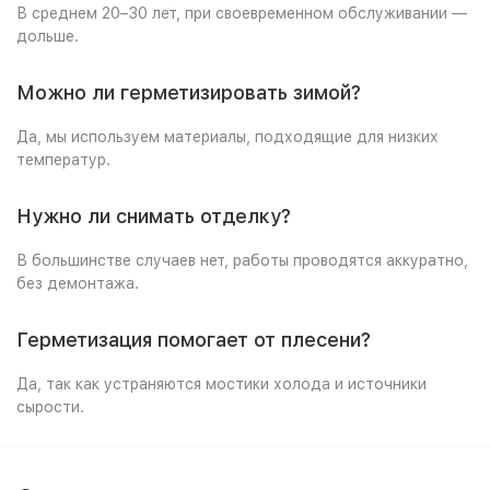
В среднем 20–30 лет, при своевременном обслуживании —
дольше.
Можно ли герметизировать зимой?
Да, мы используем материалы, подходящие для низких
температур.
Нужно ли снимать отделку?
В большинстве случаев нет, работы проводятся аккуратно,
без демонтажа.
Герметизация помогает от плесени?
Да, так как устраняются мостики холода и источники
сырости.