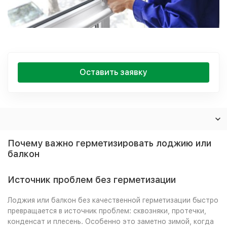
Оставить заявку
Почему важно герметизировать лоджию или
балкон
Источник проблем без герметизации
Лоджия или балкон без качественной герметизации быстро
превращается в источник проблем: сквозняки, протечки,
конденсат и плесень. Особенно это заметно зимой, когда