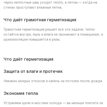
через неплотные швы уходит тепло, а летом — когда на
стенах проступают влажные пятна.
Что даёт грамотная герметизация
Грамотная герметизация решает все эти задачи: тепло
остаётся внутри, пыль и влага не проникают в помещение, а
шумоизоляция повышается в разы.
Что даёт герметизация
Защита от влаги и протечек
Никаких мокрых откосов и капель на потолке после дождя.
Экономия тепла
Устраняем щели и мостики холода — вы меньше платите за