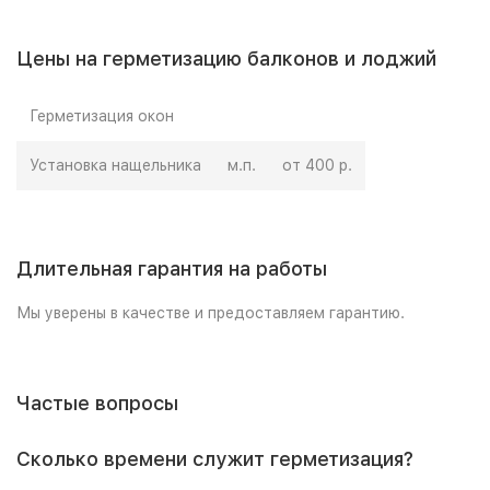
Цены на герметизацию балконов и лоджий
Герметизация окон
Установка нащельника
м.п.
от 400 р.
Длительная гарантия на работы
Мы уверены в качестве и предоставляем гарантию.
Частые вопросы
Сколько времени служит герметизация?