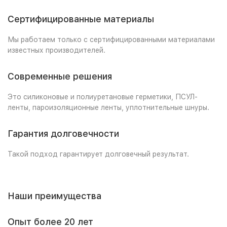
Сертифицированные материалы
Мы работаем только с сертифицированными материалами
известных производителей.
Современные решения
Это силиконовые и полиуретановые герметики, ПСУЛ-
ленты, пароизоляционные ленты, уплотнительные шнуры.
Гарантия долговечности
Такой подход гарантирует долговечный результат.
Наши преимущества
Опыт более 20 лет