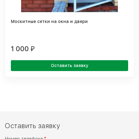
Москитные сетки на окна и двери
1 000
₽
Оставить заявку
Оставить заявку
Номер телефона