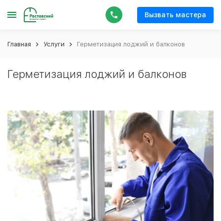
Вызвать мастера
Главная
Услуги
Герметизация лоджий и балконов
Герметизация лоджий и балконов