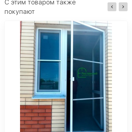
C этим товаром также
покупают