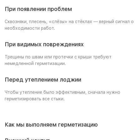
При появлении проблем
Сквозняки, плесень, «слёзы» на стёклах — верный сигнал о
необходимости работ.
При видимых повреждениях
Трещины по швам или протечки с крыши требуют
немедленной герметизации.
Перед утеплением лоджии
Чтобы утепление было эффективным, сначала нужно
герметизировать все стыки.
Как мы выполняем герметизацию