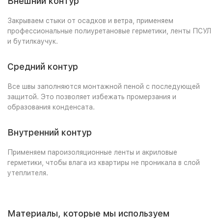
Внешний контур
Закрываем стыки от осадков и ветра, применяем
профессиональные полиуретановые герметики, ленты ПСУЛ
и бутилкаучук.
Средний контур
Все швы заполняются монтажной пеной с последующей
защитой. Это позволяет избежать промерзания и
образования конденсата.
Внутренний контур
Применяем пароизоляционные ленты и акриловые
герметики, чтобы влага из квартиры не проникала в слой
утеплителя.
Материалы, которые мы используем