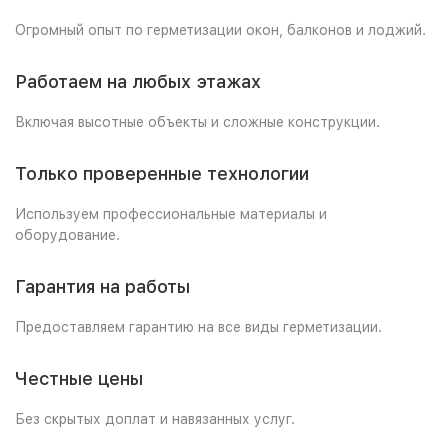
Огромный опыт по герметизации окон, балконов и лоджий.
Работаем на любых этажах
Включая высотные объекты и сложные конструкции.
Только проверенные технологии
Используем профессиональные материалы и
оборудование.
Гарантия на работы
Предоставляем гарантию на все виды герметизации.
Честные цены
Без скрытых доплат и навязанных услуг.