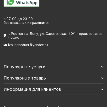
с 07-00 до 23-00
без выходных и праздников
г. Ростов-на-Дону, ул. Саратовская, 40/1 - производство
и офис
izoknaneduet@yandex.ru
Популярные услуги
Популярные товары
Информация для клиентов